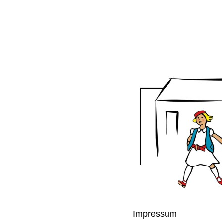
Impressum